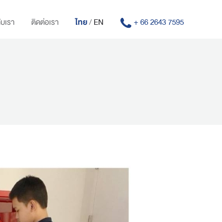
ับเรา
ติดต่อเรา
ไทย
/
EN
+ 66 2643 7595