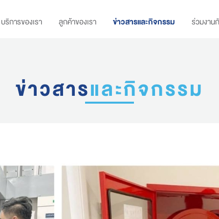
บริการของเรา
ลูกค้าของเรา
ข่าวสารและกิจกรรม
ร่วมงานก
ข่าวสาร
และกิจกรรม