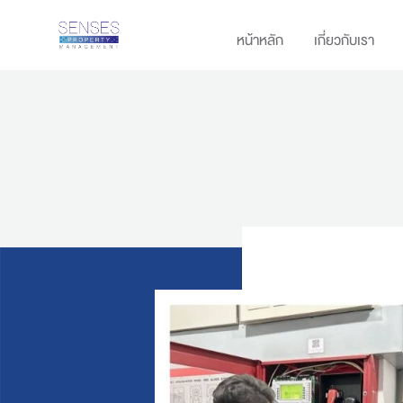
หน้าหลัก
เกี่ยวกับเรา