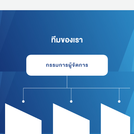
ทีมของเรา