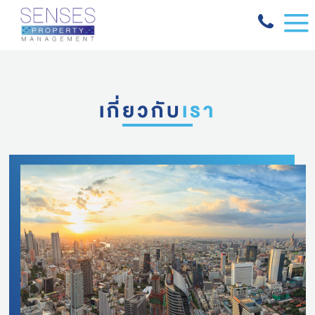
เกี่ยวกับ
เรา